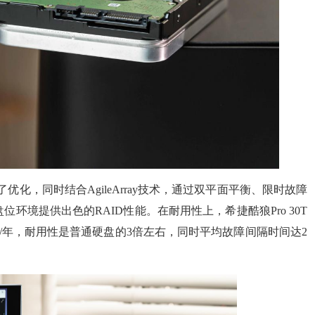
优化，同时结合AgileArray技术，通过双平面平衡、限时故障
位环境提供出色的RAID性能。在耐用性上，希捷酷狼Pro 30T
TB/年，耐用性是普通硬盘的3倍左右，同时平均故障间隔时间达2