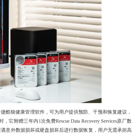
agement希捷酷狼健康管理软件，可为用户提供预防、干预和恢复建议，
内1次免费Rescue Data Recovery Services原厂数
遭遇意外数据损坏或硬盘损坏后进行数据恢复，用户无需承担高