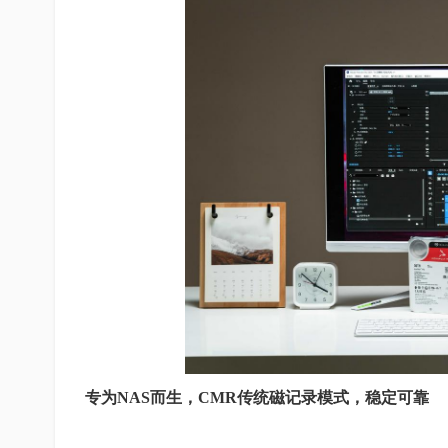
专为NAS而生，CMR传统磁记录模式，稳定可靠