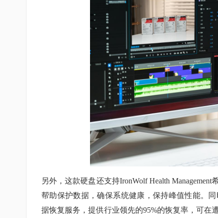
另外，这款硬盘还支持IronWolf Health Man
帮助保护数据，确保系统健康，保持峰值性能。同时，它附赠三年
据恢复服务，提供行业领先的95%的恢复率，可在