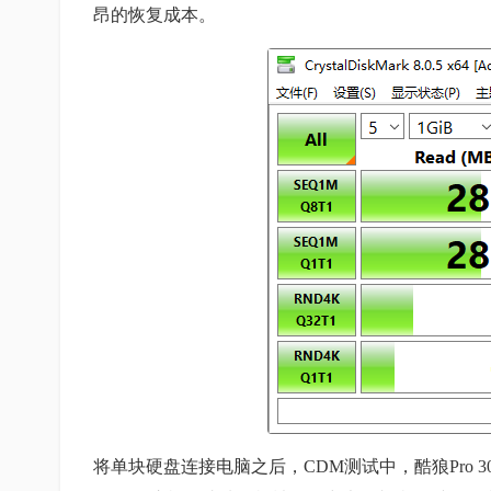
昂的恢复成本。
将单块硬盘连接电脑之后，CDM测试中，酷狼Pro 30T