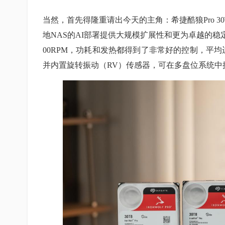
当然，首先得隆重请出今天的主角：希捷酷狼Pro 30
地NAS的AI部署提供大规模扩展性和更为卓越的稳
00RPM，功耗和发热都得到了非常好的控制，平均运
并内置旋转振动（RV）传感器，可在多盘位系统中