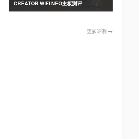
CREATOR WIFI NEO主板测评
更多评测