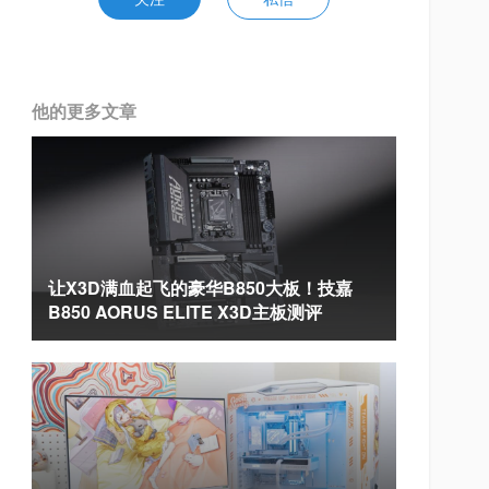
他的更多文章
让X3D满血起飞的豪华B850大板！技嘉
B850 AORUS ELITE X3D主板测评