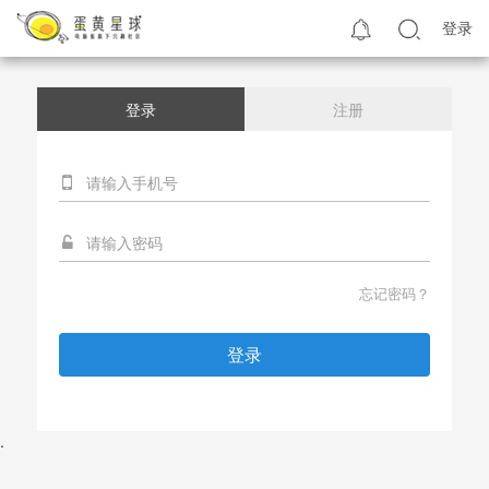
登录
登录
注册
忘记密码？
登录
.